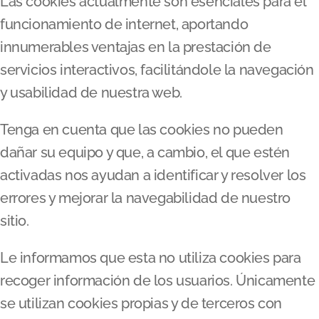
Las cookies actualmente son esenciales para el
funcionamiento de internet, aportando
innumerables ventajas en la prestación de
servicios interactivos, facilitándole la navegación
y usabilidad de nuestra web.
Tenga en cuenta que las cookies no pueden
dañar su equipo y que, a cambio, el que estén
activadas nos ayudan a identificar y resolver los
errores y mejorar la navegabilidad de nuestro
sitio.
Le informamos que esta no utiliza cookies para
recoger información de los usuarios. Únicamente
se utilizan cookies propias y de terceros con