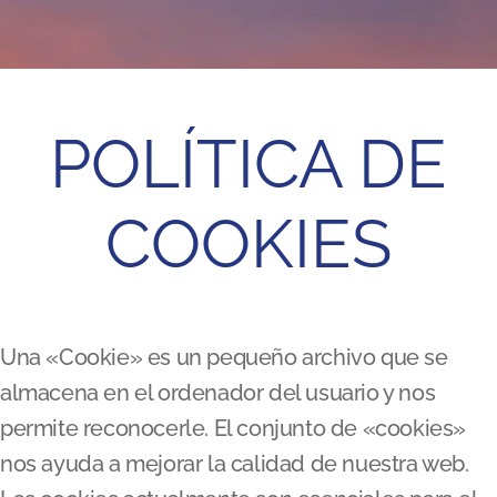
POLÍTICA DE
COOKIES
Una «Cookie» es un pequeño archivo que se
almacena en el ordenador del usuario y nos
permite reconocerle. El conjunto de «cookies»
nos ayuda a mejorar la calidad de nuestra web.