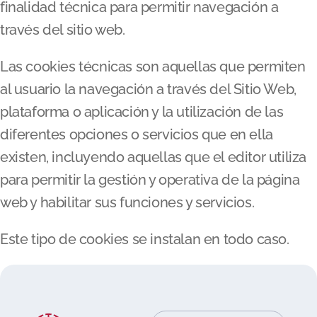
finalidad técnica para permitir navegación a
través del sitio web.
Las cookies técnicas son aquellas que permiten
al usuario la navegación a través del Sitio Web,
plataforma o aplicación y la utilización de las
diferentes opciones o servicios que en ella
existen, incluyendo aquellas que el editor utiliza
para permitir la gestión y operativa de la página
web y habilitar sus funciones y servicios.
Este tipo de cookies se instalan en todo caso.